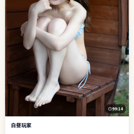
99:14
白昼玩家